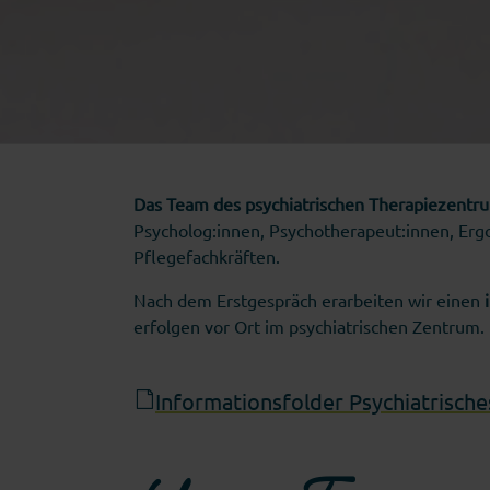
Das Team des psychiatrischen Therapiezentr
Psycholog:innen, Psychotherapeut:innen, Erg
Pflegefachkräften.
Nach dem Erstgespräch erarbeiten wir einen
erfolgen vor Ort im psychiatrischen Zentrum.
Informationsfolder Psychiatrisch