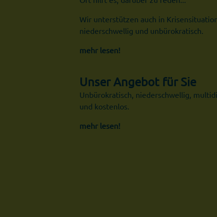
Wir unterstützen auch in Krisensituation
niederschwellig und unbürokratisch.
mehr lesen!
Unser Angebot für Sie
Unbürokratisch, niederschwellig, multidis
und kostenlos.
mehr lesen!