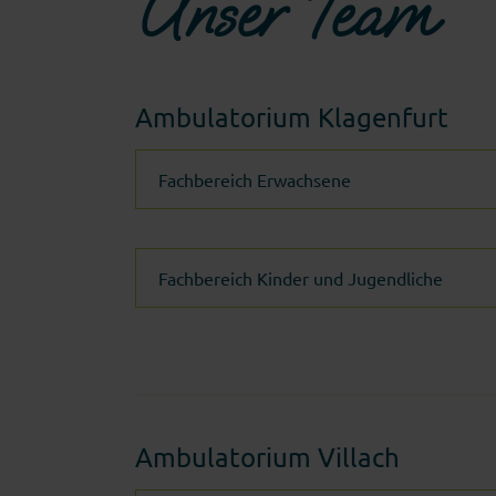
Unser Team
Ambulatorium Klagenfurt
Fachbereich Erwachsene
Fachbereich Kinder und Jugendliche
Ambulatorium Villach